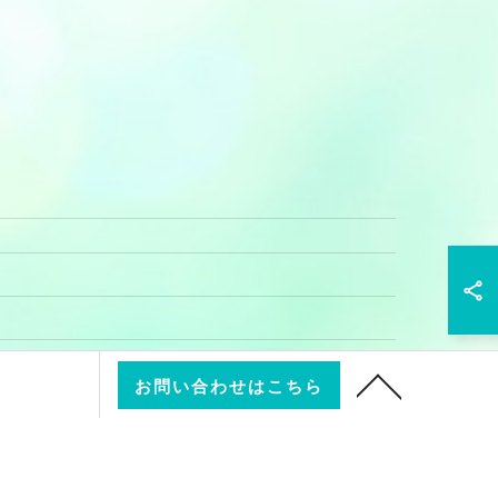
お問い合わせはこちら