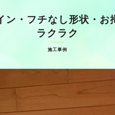
イン・フチなし形状・お
ラクラク
施工事例