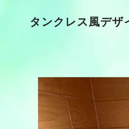
タンクレス風デザ