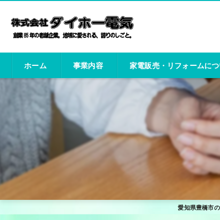
ホーム
事業内容
家電販売・リフォームにつ
施工事例
愛知県豊橋市の