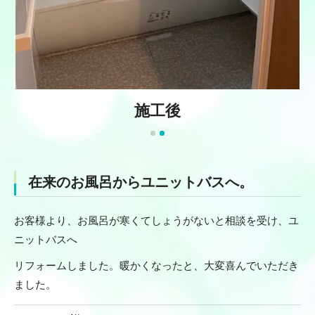
施工後
在来のお風呂からユニットバスへ。
お客様より、お風呂が寒くてしょうがないと相談を受け、ユ
ニットバスへ
リフォームしました。暖かくなったと、大変喜んでいただき
ました。