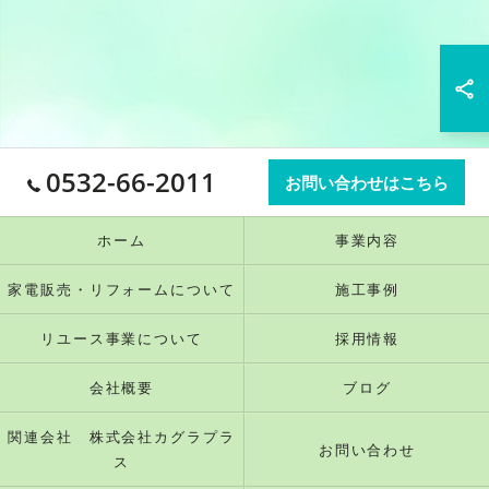
0532-66-2011
お問い合わせはこちら
ホーム
事業内容
家電販売・リフォームについて
施工事例
リユース事業について
採用情報
会社概要
ブログ
関連会社 株式会社カグラプラ
お問い合わせ
ス