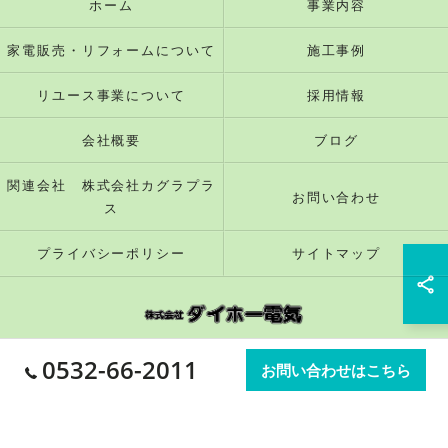
ホーム
事業内容
家電販売・リフォームについて
施工事例
リユース事業について
採用情報
会社概要
ブログ
関連会社 株式会社カグラプラ
お問い合わせ
ス
プライバシーポリシー
サイトマップ
0532-66-2011
© 2026 愛知県豊橋市の電気屋なら株式会社ダイホー電気 ALL RIGHTS
お問い合わせはこちら
RESERVED.