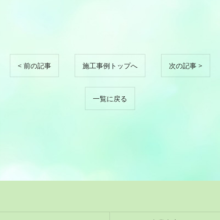
< 前の記事
施工事例トップへ
次の記事 >
一覧に戻る