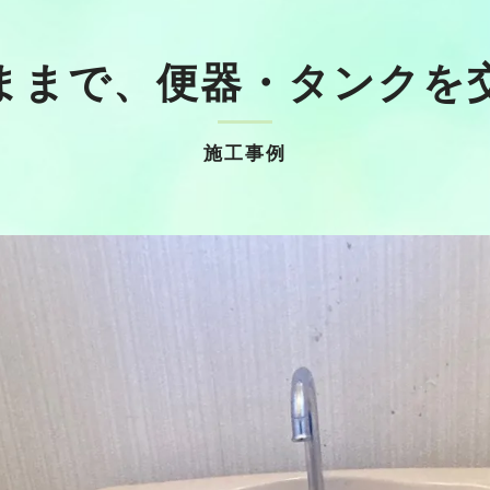
ままで、便器・タンクを
施工事例