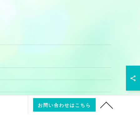
お問い合わせはこちら