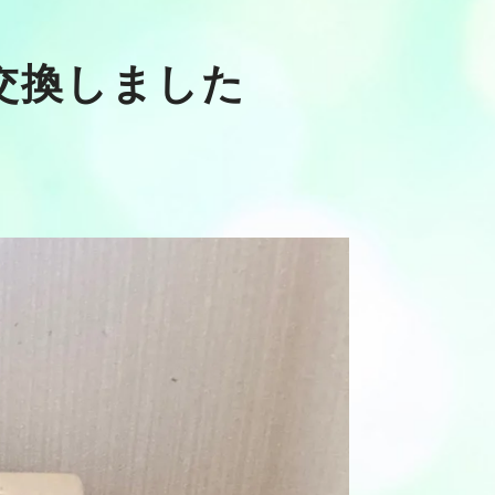
交換しました