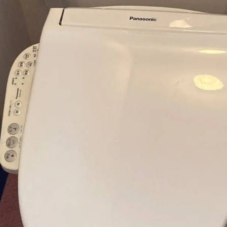
何でもご相談ください！