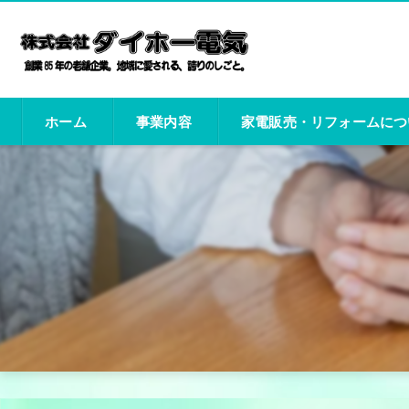
ホーム
事業内容
家電販売・リフォームにつ
施工事例