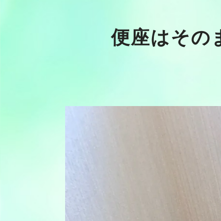
便座はその