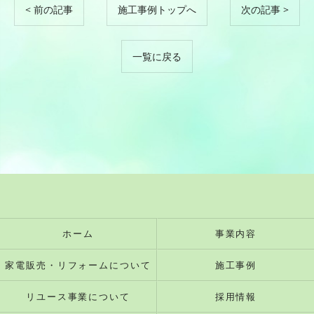
< 前の記事
施工事例トップへ
次の記事 >
一覧に戻る
ホーム
事業内容
家電販売・リフォームについて
施工事例
リユース事業について
採用情報