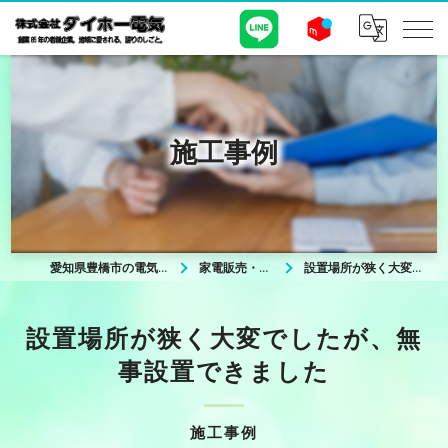
施工事例
愛知県豊橋市の電気屋なら株式会社ダイホー電気
家電販売・リフォームについて
設置場所が狭く大変でしたが、無事設置できました
設置場所が狭く大変でしたが、無
事設置できました
施工事例